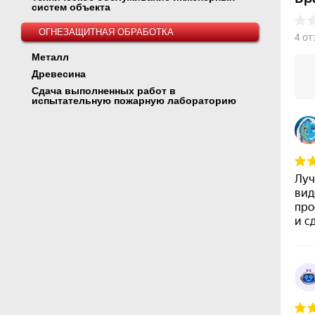
систем объекта
ОГНЕЗАЩИТНАЯ ОБРАБОТКА
Металл
Древесина
Сдача выполненных работ в
испытательную пожарную лабораторию