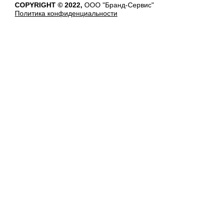
COPYRIGHT © 2022,
ООО "Бранд-Сервис"
Политика конфиденциальности