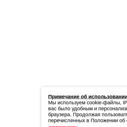
Примечание об использовании
Мы используем cookie-файлы, IP
вас было удобным и персонализ
браузера. Продолжая пользовать
перечисленных в Положении об 